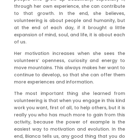
through her own experience, she can contribute
to that growth. In the end, she believes,
volunteering is about people and humanity, but
at the end of each day, if it brought a little
expansion of mind, soul, and life, it is about each
of us.
Her motivation increases when she sees the
volunteers’ openness, curiosity and energy to
move mountains. This always makes her want to
continue to develop, so that she can offer them
more experiences and information.
The most important thing she learned from
volunteering is that when you engage in this kind
work you want, first of all, to help others, but it is
really you who has much more to gain from this
activity, because the power of example is the
easiest way to motivation and evolution. In the
end, Bianca tells us, any good thing that you do