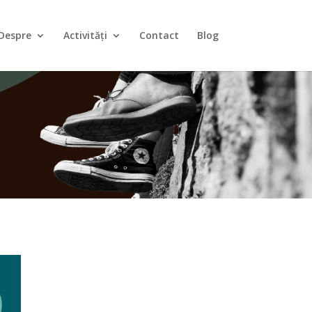
Despre
Activități
Contact
Blog