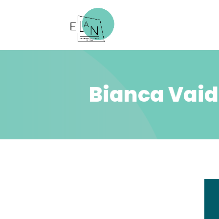
Bianca Vai