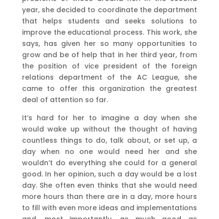
year, she decided to coordinate the department
that helps students and seeks solutions to
improve the educational process. This work, she
says, has given her so many opportunities to
grow and be of help that in her third year, from
the position of vice president of the foreign
relations department of the AC League, she
came to offer this organization the greatest
deal of attention so far.
It’s hard for her to imagine a day when she
would wake up without the thought of having
countless things to do, talk about, or set up, a
day when no one would need her and she
wouldn’t do everything she could for a general
good. In her opinion, such a day would be a lost
day. She often even thinks that she would need
more hours than there are in a day, more hours
to fill with even more ideas and implementations