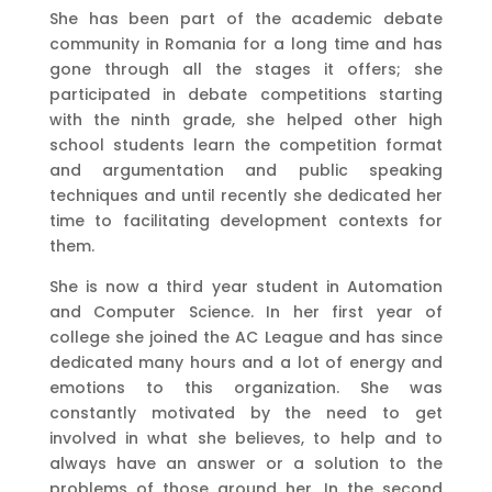
She has been part of the academic debate
community in Romania for a long time and has
gone through all the stages it offers; she
participated in debate competitions starting
with the ninth grade, she helped other high
school students learn the competition format
and argumentation and public speaking
techniques and until recently she dedicated her
time to facilitating development contexts for
them.
She is now a third year student in Automation
and Computer Science. In her first year of
college she joined the AC League and has since
dedicated many hours and a lot of energy and
emotions to this organization. She was
constantly motivated by the need to get
involved in what she believes, to help and to
always have an answer or a solution to the
problems of those around her. In the second