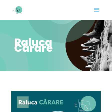
Raluca
Cărare